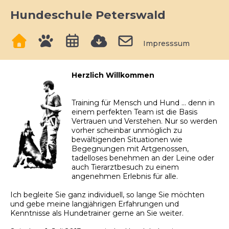
Hundeschule Peterswald
Impresssum
Herzlich Willkommen
Training für Mensch und Hund ... denn in
einem perfekten Team ist die Basis
Vertrauen und Verstehen. Nur so werden
vorher scheinbar unmöglich zu
bewältigenden Situationen wie
Begegnungen mit Artgenossen,
tadelloses benehmen an der Leine oder
auch Tierarztbesuch zu einem
angenehmen Erlebnis für alle.
Ich begleite Sie ganz individuell, so lange Sie möchten
und gebe meine langjährigen Erfahrungen und
Kenntnisse als Hundetrainer gerne an Sie weiter.